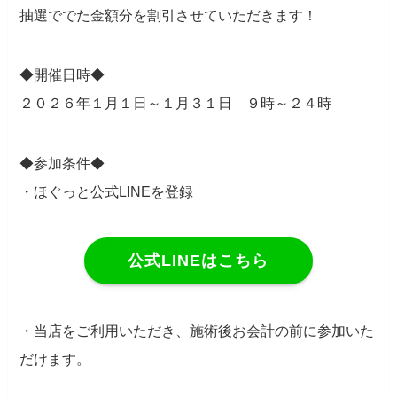
抽選ででた金額分を割引させていただきます！
◆開催日時◆
２０２６年１月１日～１月３１日 ９時～２４時
◆参加条件◆
・ほぐっと公式LINEを登録
公式LINEはこちら
・当店をご利用いただき、施術後お会計の前に参加いた
だけます。