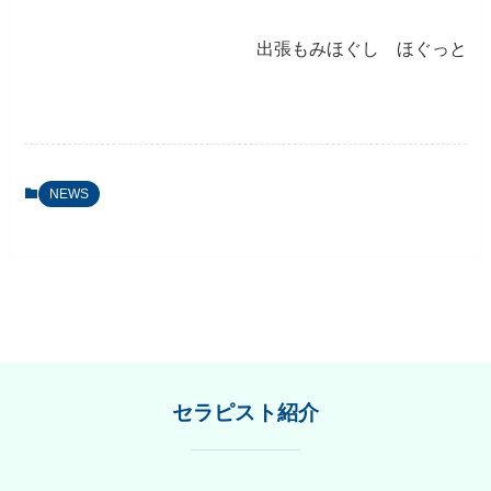
出張もみほぐし ほぐっと
NEWS
セラピスト紹介