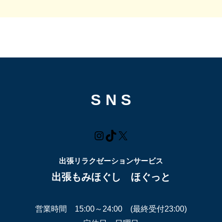
S N S
Instagram
TikTok
X
出張リラクゼーションサービス
出張もみほぐし ほぐっと
営業時間 15:00～24:00 (最終受付23:00)