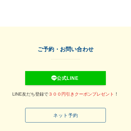
ご予約・お問い合わせ
公式LINE
！
LINE友だち登録で
３００円引きクーポンプレゼント
ネット予約