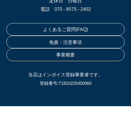
定休日 日曜日
電話 070 - 8575 - 2402
よくあるご質問(FAQ)
免責・注意事項
事業概要
当店はインボイス登録事業者です。
登録番号:T1810225450060