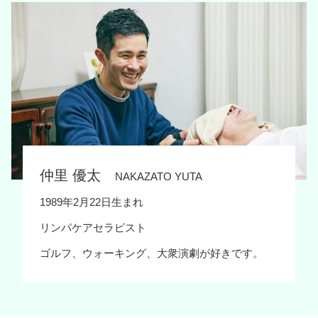
仲里 優太
NAKAZATO YUTA
1989年2月22日生まれ
リンパケアセラピスト
ゴルフ、ウォーキング、大衆演劇が好きです。