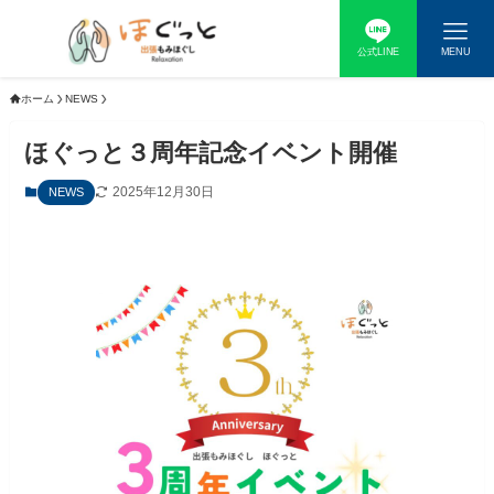
公式LINE
MENU
ホーム
NEWS
ほぐっと３周年記念イベント開催
2025年12月30日
NEWS