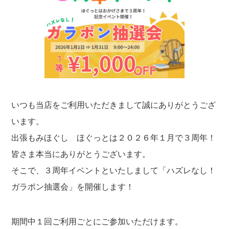
いつも当店をご利用いただきまして誠にありがとうござ
います。
出張もみほぐし ほぐっとは２０２６年１月で３周年！
皆さま本当にありがとうございます。
そこで、３周年イベントといたしまして「ハズレなし！
ガラポン抽選会」を開催します！
期間中１回ご利用ごとにご参加いただけます。